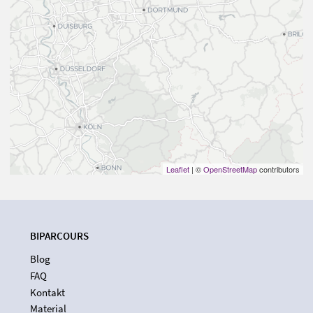
Leaflet
| ©
OpenStreetMap
contributors
BIPARCOURS
Blog
FAQ
Kontakt
Material