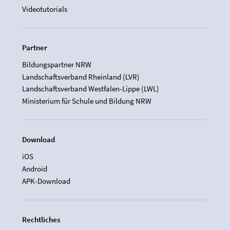
Videotutorials
Partner
Bildungspartner NRW
Landschaftsverband Rheinland (LVR)
Landschaftsverband Westfalen-Lippe (LWL)
Ministerium für Schule und Bildung NRW
Download
iOS
Android
APK-Download
Rechtliches