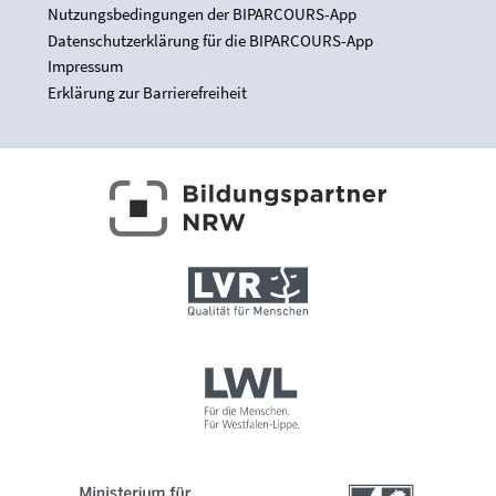
Nutzungsbedingungen der BIPARCOURS-App
Datenschutzerklärung für die BIPARCOURS-App
Impressum
Erklärung zur Barrierefreiheit