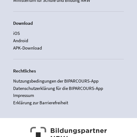
Ministerium für Schule und Bildung NRW
Download
iOS
Android
APK-Download
Rechtliches
Nutzungsbedingungen der BIPARCOURS-App
Datenschutzerklärung für die BIPARCOURS-App
Impressum
Erklärung zur Barrierefreiheit