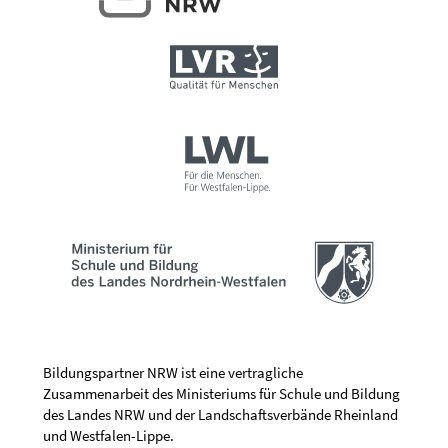
Bildungspartner NRW ist eine vertragliche
Zusammenarbeit des Ministeriums für Schule und Bildung
des Landes NRW und der Landschaftsverbände Rheinland
und Westfalen-Lippe.