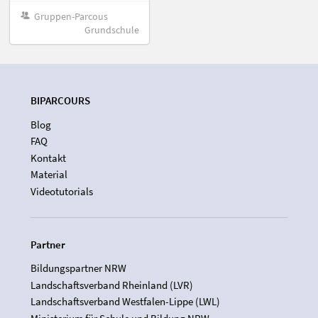
Gruppen-Parcous
Grundschule
BIPARCOURS
Blog
FAQ
Kontakt
Material
Videotutorials
Partner
Bildungspartner NRW
Landschaftsverband Rheinland (LVR)
Landschaftsverband Westfalen-Lippe (LWL)