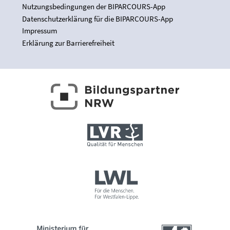
Nutzungsbedingungen der BIPARCOURS-App
Datenschutzerklärung für die BIPARCOURS-App
Impressum
Erklärung zur Barrierefreiheit