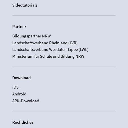
Videotutorials
Partner
Bildungspartner NRW
Landschaftsverband Rheinland (LVR)
Landschaftsverband Westfalen-Lippe (LWL)
Ministerium für Schule und Bildung NRW
Download
iOS
Android
APK-Download
Rechtliches