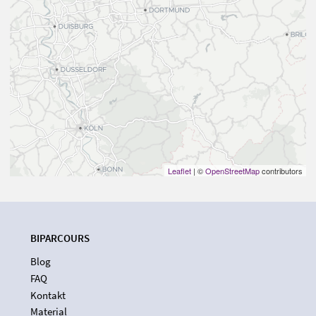
Leaflet
| ©
OpenStreetMap
contributors
BIPARCOURS
Blog
FAQ
Kontakt
Material