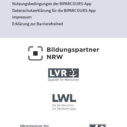
Nutzungsbedingungen der BIPARCOURS-App
Datenschutzerklärung für die BIPARCOURS-App
Impressum
Erklärung zur Barrierefreiheit