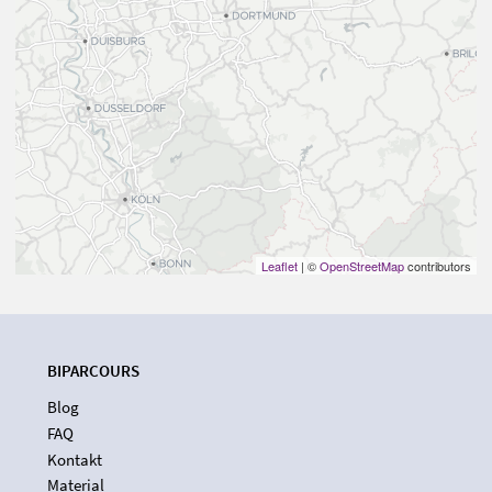
Leaflet
| ©
OpenStreetMap
contributors
BIPARCOURS
Blog
FAQ
Kontakt
Material