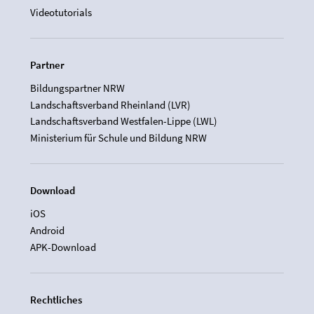
Videotutorials
Partner
Bildungspartner NRW
Landschaftsverband Rheinland (LVR)
Landschaftsverband Westfalen-Lippe (LWL)
Ministerium für Schule und Bildung NRW
Download
iOS
Android
APK-Download
Rechtliches