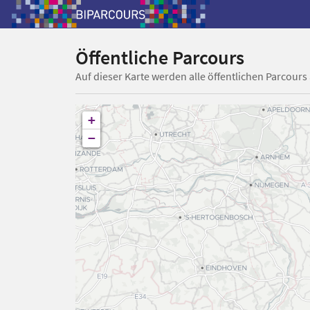
Öffentliche Parcours
Auf dieser Karte werden alle öffentlichen Parcours
+
−