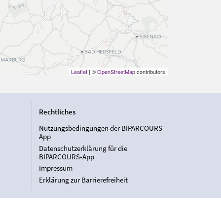
Leaflet
| ©
OpenStreetMap
contributors
Rechtliches
Nutzungsbedingungen der BIPARCOURS-
App
Datenschutzerklärung für die
BIPARCOURS-App
Impressum
Erklärung zur Barrierefreiheit