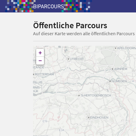
Öffentliche Parcours
Auf dieser Karte werden alle öffentlichen Parcours
+
−