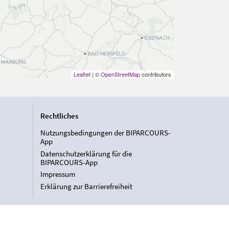
Leaflet
| ©
OpenStreetMap
contributors
Rechtliches
Nutzungsbedingungen der BIPARCOURS-
App
Datenschutzerklärung für die
BIPARCOURS-App
Impressum
Erklärung zur Barrierefreiheit