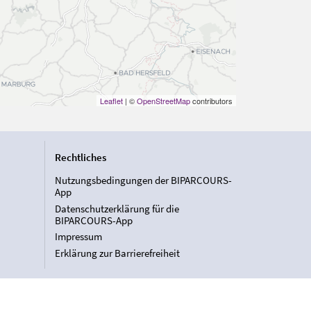
Leaflet
| ©
OpenStreetMap
contributors
Rechtliches
Nutzungsbedingungen der BIPARCOURS-
App
Datenschutzerklärung für die
BIPARCOURS-App
Impressum
Erklärung zur Barrierefreiheit