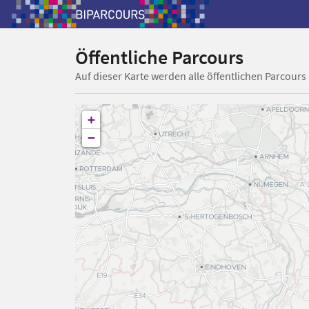
Öffentliche Parcours
Auf dieser Karte werden alle öffentlichen Parcours
+
−