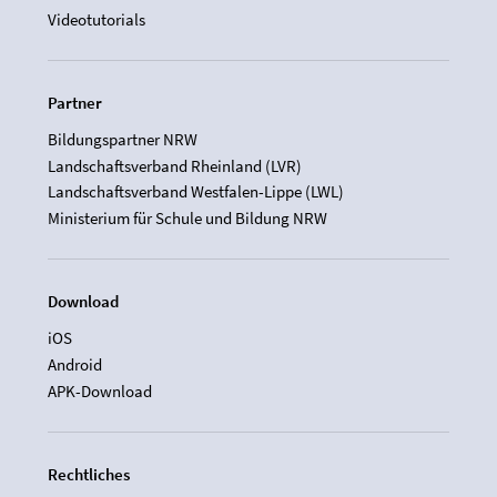
Videotutorials
Partner
Bildungspartner NRW
Landschaftsverband Rheinland (LVR)
Landschaftsverband Westfalen-Lippe (LWL)
Ministerium für Schule und Bildung NRW
Download
iOS
Android
APK-Download
Rechtliches