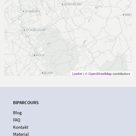
Leaflet
| ©
OpenStreetMap
contributors
BIPARCOURS
Blog
FAQ
Kontakt
Material