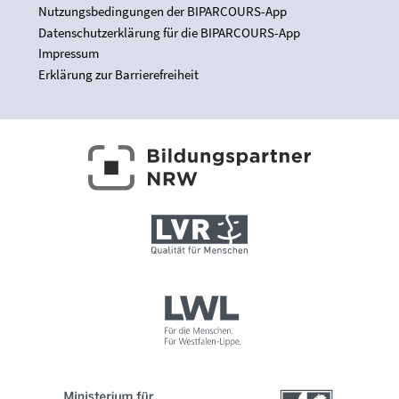
Nutzungsbedingungen der BIPARCOURS-App
Datenschutzerklärung für die BIPARCOURS-App
Impressum
Erklärung zur Barrierefreiheit