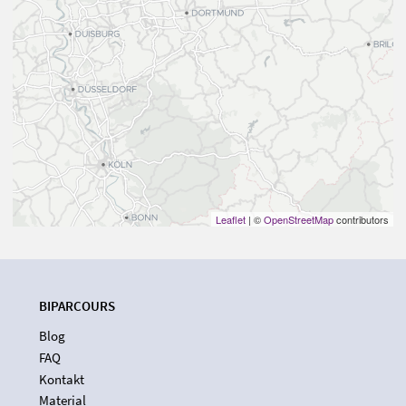
Leaflet
| ©
OpenStreetMap
contributors
BIPARCOURS
Blog
FAQ
Kontakt
Material