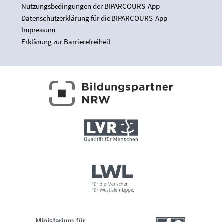
Nutzungsbedingungen der BIPARCOURS-App
Datenschutzerklärung für die BIPARCOURS-App
Impressum
Erklärung zur Barrierefreiheit