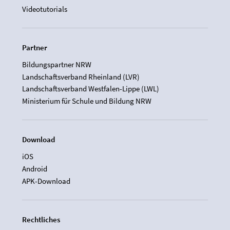
Videotutorials
Partner
Bildungspartner NRW
Landschaftsverband Rheinland (LVR)
Landschaftsverband Westfalen-Lippe (LWL)
Ministerium für Schule und Bildung NRW
Download
iOS
Android
APK-Download
Rechtliches