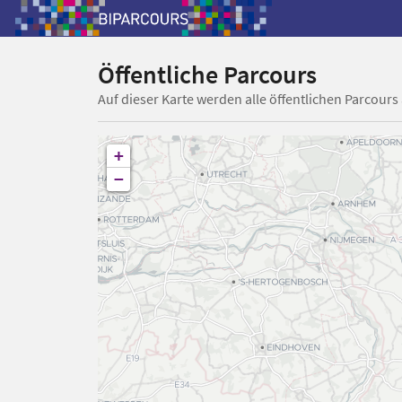
Öffentliche Parcours
Auf dieser Karte werden alle öffentlichen Parcours
+
−