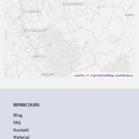
Leaflet
| ©
OpenStreetMap
contributors
BIPARCOURS
Blog
FAQ
Kontakt
Material