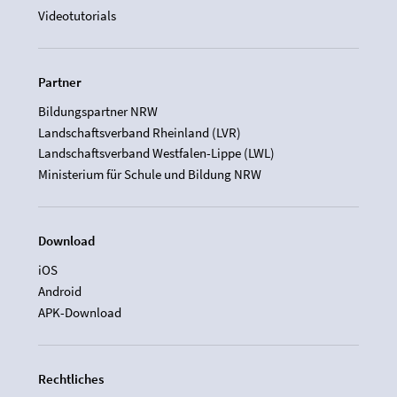
Videotutorials
Partner
Bildungspartner NRW
Landschaftsverband Rheinland (LVR)
Landschaftsverband Westfalen-Lippe (LWL)
Ministerium für Schule und Bildung NRW
Download
iOS
Android
APK-Download
Rechtliches