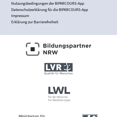
Nutzungsbedingungen der BIPARCOURS-App
Datenschutzerklärung für die BIPARCOURS-App
Impressum
Erklärung zur Barrierefreiheit