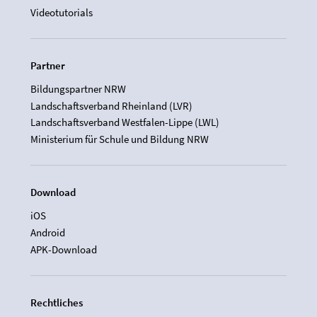
Videotutorials
Partner
Bildungspartner NRW
Landschaftsverband Rheinland (LVR)
Landschaftsverband Westfalen-Lippe (LWL)
Ministerium für Schule und Bildung NRW
Download
iOS
Android
APK-Download
Rechtliches