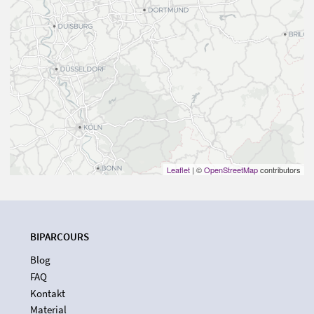
Leaflet
| ©
OpenStreetMap
contributors
BIPARCOURS
Blog
FAQ
Kontakt
Material