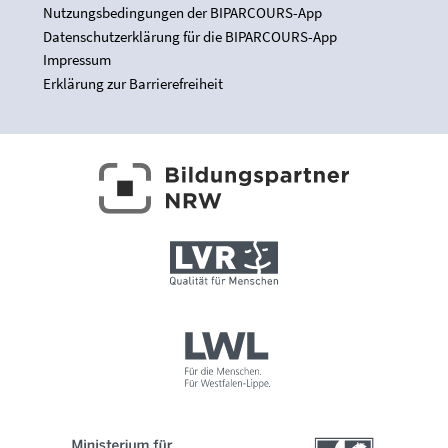
Nutzungsbedingungen der BIPARCOURS-App
Datenschutzerklärung für die BIPARCOURS-App
Impressum
Erklärung zur Barrierefreiheit