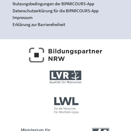
Nutzungsbedingungen der BIPARCOURS-App
Datenschutzerklärung für die BIPARCOURS-App
Impressum
Erklärung zur Barrierefreiheit