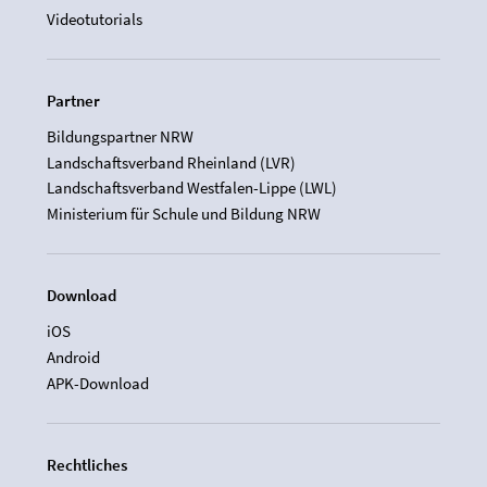
Videotutorials
Partner
Bildungspartner NRW
Landschaftsverband Rheinland (LVR)
Landschaftsverband Westfalen-Lippe (LWL)
Ministerium für Schule und Bildung NRW
Download
iOS
Android
APK-Download
Rechtliches