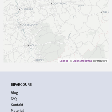
Leaflet
| ©
OpenStreetMap
contributors
BIPARCOURS
Blog
FAQ
Kontakt
Material