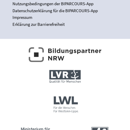
Nutzungsbedingungen der BIPARCOURS-App
Datenschutzerklärung für die BIPARCOURS-App
Impressum
Erklärung zur Barrierefreiheit