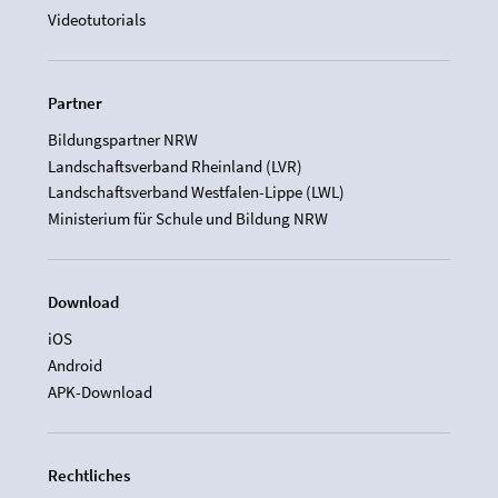
Videotutorials
Partner
Bildungspartner NRW
Landschaftsverband Rheinland (LVR)
Landschaftsverband Westfalen-Lippe (LWL)
Ministerium für Schule und Bildung NRW
Download
iOS
Android
APK-Download
Rechtliches