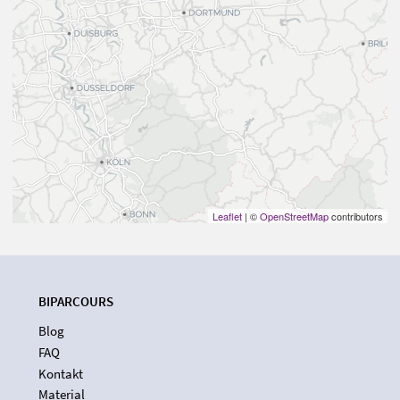
Leaflet
| ©
OpenStreetMap
contributors
BIPARCOURS
Blog
FAQ
Kontakt
Material