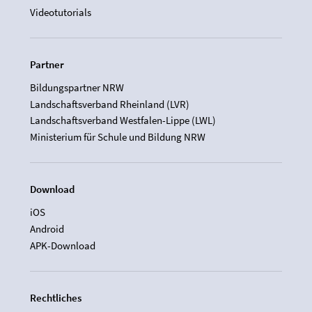
Videotutorials
Partner
Bildungspartner NRW
Landschaftsverband Rheinland (LVR)
Landschaftsverband Westfalen-Lippe (LWL)
Ministerium für Schule und Bildung NRW
Download
iOS
Android
APK-Download
Rechtliches