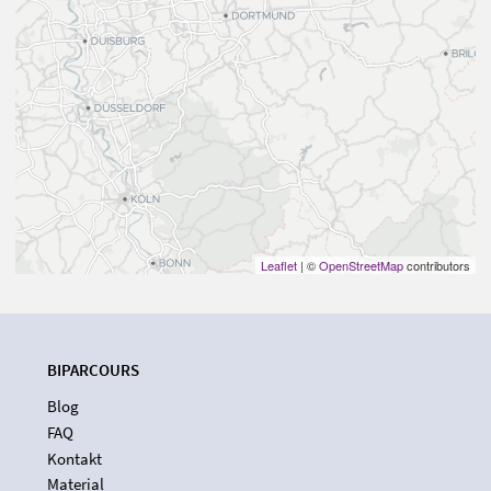
Leaflet
| ©
OpenStreetMap
contributors
BIPARCOURS
Blog
FAQ
Kontakt
Material