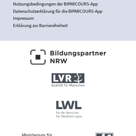
Nutzungsbedingungen der BIPARCOURS-App
Datenschutzerklärung für die BIPARCOURS-App
Impressum
Erklärung zur Barrierefreiheit