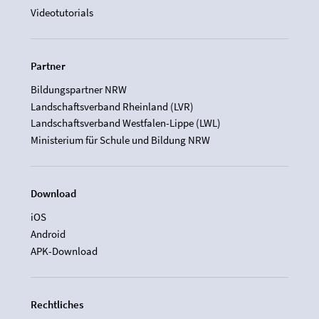
Videotutorials
Partner
Bildungspartner NRW
Landschaftsverband Rheinland (LVR)
Landschaftsverband Westfalen-Lippe (LWL)
Ministerium für Schule und Bildung NRW
Download
iOS
Android
APK-Download
Rechtliches