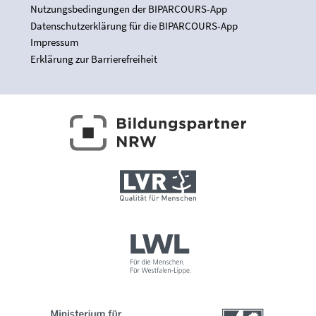
Nutzungsbedingungen der BIPARCOURS-App
Datenschutzerklärung für die BIPARCOURS-App
Impressum
Erklärung zur Barrierefreiheit