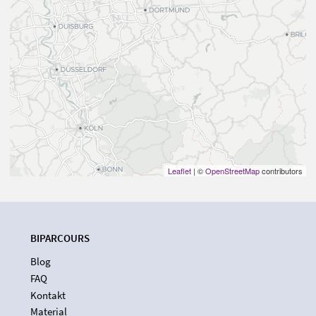
Leaflet
| ©
OpenStreetMap
contributors
BIPARCOURS
Blog
FAQ
Kontakt
Material