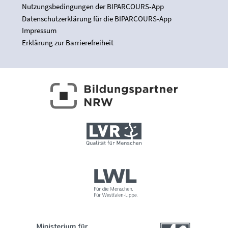
Nutzungsbedingungen der BIPARCOURS-App
Datenschutzerklärung für die BIPARCOURS-App
Impressum
Erklärung zur Barrierefreiheit