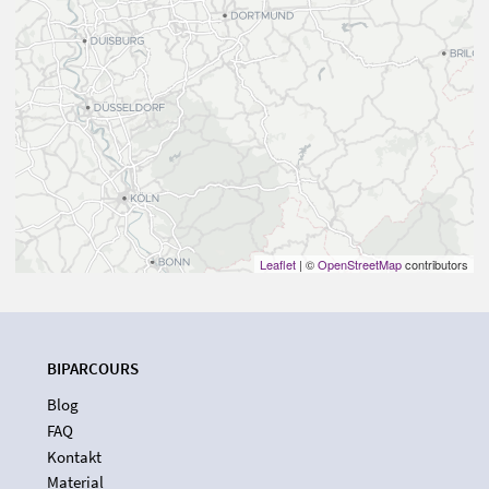
Leaflet
| ©
OpenStreetMap
contributors
BIPARCOURS
Blog
FAQ
Kontakt
Material