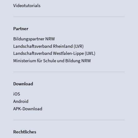
Videotutorials
Partner
Bildungspartner NRW
Landschaftsverband Rheinland (LVR)
Landschaftsverband Westfalen-Lippe (LWL)
Ministerium für Schule und Bildung NRW
Download
iOS
Android
APK-Download
Rechtliches