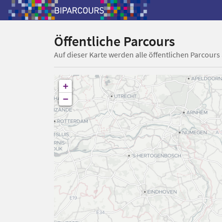
Öffentliche Parcours
Auf dieser Karte werden alle öffentlichen Parcours
+
−