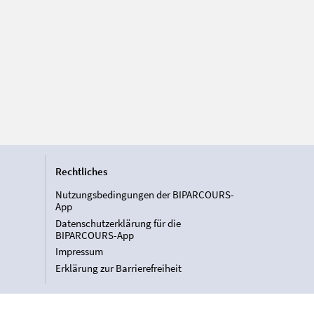
Rechtliches
Nutzungsbedingungen der BIPARCOURS-
App
Datenschutzerklärung für die
BIPARCOURS-App
Impressum
Erklärung zur Barrierefreiheit