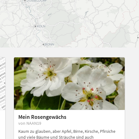
Mein Rosengewächs
von NAAN19
Kaum zu glauben, aber Apfel, Birne, Kirsche, Pfirsiche
und viele Bäume und Sträuche sind auch