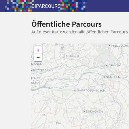
Öffentliche Parcours
Auf dieser Karte werden alle öffentlichen Parcours
+
−