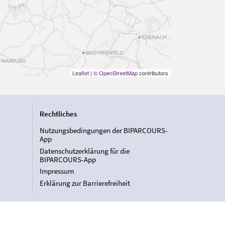
Leaflet
| ©
OpenStreetMap
contributors
Rechtliches
Nutzungsbedingungen der BIPARCOURS-
App
Datenschutzerklärung für die
BIPARCOURS-App
Impressum
Erklärung zur Barrierefreiheit