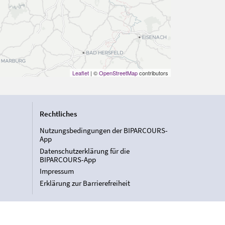
Leaflet
| ©
OpenStreetMap
contributors
Rechtliches
Nutzungsbedingungen der BIPARCOURS-
App
Datenschutzerklärung für die
BIPARCOURS-App
Impressum
Erklärung zur Barrierefreiheit