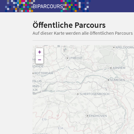
Öffentliche Parcours
Auf dieser Karte werden alle öffentlichen Parcours
+
−