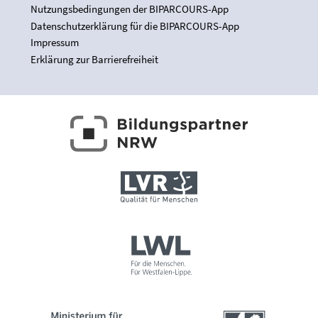
Nutzungsbedingungen der BIPARCOURS-App
Datenschutzerklärung für die BIPARCOURS-App
Impressum
Erklärung zur Barrierefreiheit