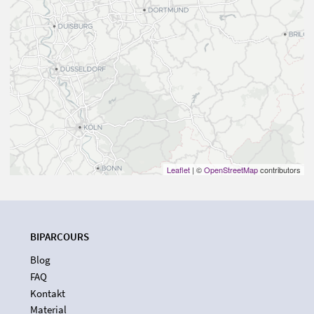
Leaflet
| ©
OpenStreetMap
contributors
BIPARCOURS
Blog
FAQ
Kontakt
Material