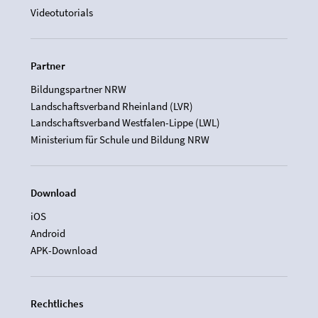
Videotutorials
Partner
Bildungspartner NRW
Landschaftsverband Rheinland (LVR)
Landschaftsverband Westfalen-Lippe (LWL)
Ministerium für Schule und Bildung NRW
Download
iOS
Android
APK-Download
Rechtliches