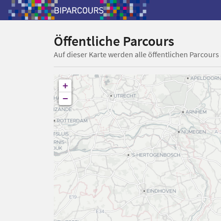
Öffentliche Parcours
Auf dieser Karte werden alle öffentlichen Parcours
+
−