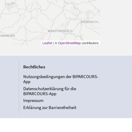
Leaflet
| ©
OpenStreetMap
contributors
Rechtliches
Nutzungsbedingungen der BIPARCOURS-
App
Datenschutzerklärung für die
BIPARCOURS-App
Impressum
Erklärung zur Barrierefreiheit