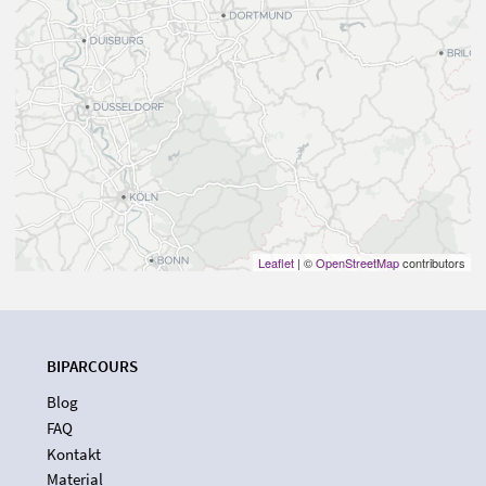
Leaflet
| ©
OpenStreetMap
contributors
BIPARCOURS
Blog
FAQ
Kontakt
Material