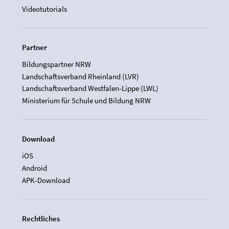
Videotutorials
Partner
Bildungspartner NRW
Landschaftsverband Rheinland (LVR)
Landschaftsverband Westfalen-Lippe (LWL)
Ministerium für Schule und Bildung NRW
Download
iOS
Android
APK-Download
Rechtliches