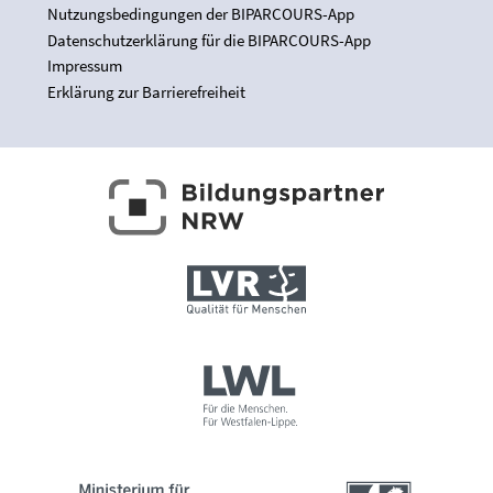
Nutzungsbedingungen der BIPARCOURS-App
Datenschutzerklärung für die BIPARCOURS-App
Impressum
Erklärung zur Barrierefreiheit