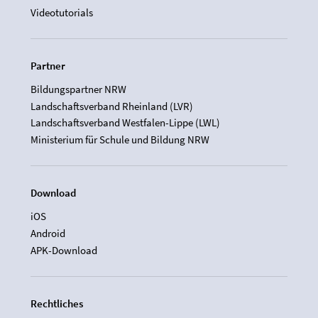
Videotutorials
Partner
Bildungspartner NRW
Landschaftsverband Rheinland (LVR)
Landschaftsverband Westfalen-Lippe (LWL)
Ministerium für Schule und Bildung NRW
Download
iOS
Android
APK-Download
Rechtliches