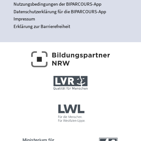
Nutzungsbedingungen der BIPARCOURS-App
Datenschutzerklärung für die BIPARCOURS-App
Impressum
Erklärung zur Barrierefreiheit