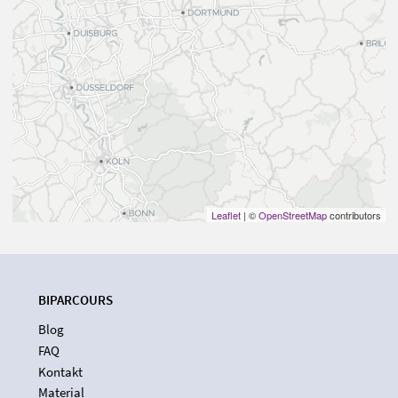
Leaflet
| ©
OpenStreetMap
contributors
BIPARCOURS
Blog
FAQ
Kontakt
Material