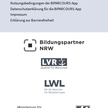
Nutzungsbedingungen der BIPARCOURS-App
Datenschutzerklärung für die BIPARCOURS-App
Impressum
Erklärung zur Barrierefreiheit