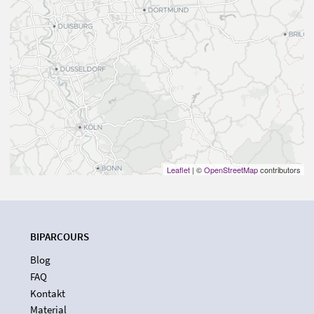
Leaflet
| ©
OpenStreetMap
contributors
BIPARCOURS
Blog
FAQ
Kontakt
Material