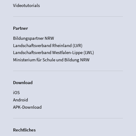
Videotutorials
Partner
Bildungspartner NRW
Landschaftsverband Rheinland (LVR)
Landschaftsverband Westfalen-Lippe (LWL)
Ministerium für Schule und Bildung NRW
Download
iOS
Android
APK-Download
Rechtliches