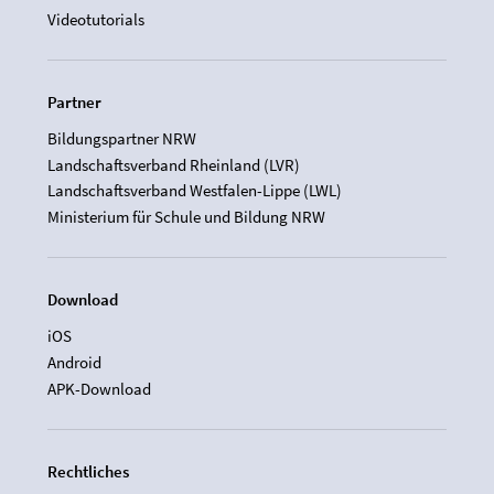
Videotutorials
Partner
Bildungspartner NRW
Landschaftsverband Rheinland (LVR)
Landschaftsverband Westfalen-Lippe (LWL)
Ministerium für Schule und Bildung NRW
Download
iOS
Android
APK-Download
Rechtliches