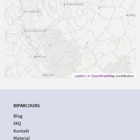
Leaflet
| ©
OpenStreetMap
contributors
BIPARCOURS
Blog
FAQ
Kontakt
Material