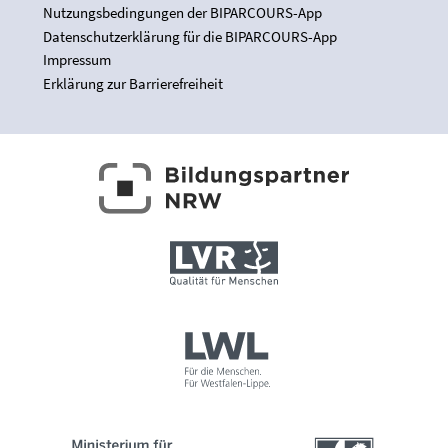
Nutzungsbedingungen der BIPARCOURS-App
Datenschutzerklärung für die BIPARCOURS-App
Impressum
Erklärung zur Barrierefreiheit