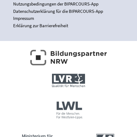
Nutzungsbedingungen der BIPARCOURS-App
Datenschutzerklärung für die BIPARCOURS-App
Impressum
Erklärung zur Barrierefreiheit