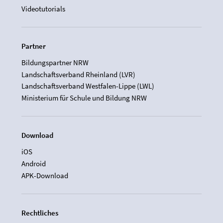
Videotutorials
Partner
Bildungspartner NRW
Landschaftsverband Rheinland (LVR)
Landschaftsverband Westfalen-Lippe (LWL)
Ministerium für Schule und Bildung NRW
Download
iOS
Android
APK-Download
Rechtliches