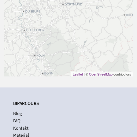
Leaflet
| ©
OpenStreetMap
contributors
BIPARCOURS
Blog
FAQ
Kontakt
Material