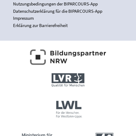
Nutzungsbedingungen der BIPARCOURS-App
Datenschutzerklärung für die BIPARCOURS-App
Impressum
Erklärung zur Barrierefreiheit