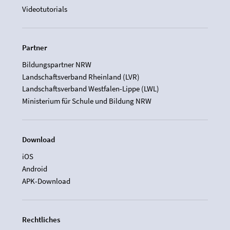
Videotutorials
Partner
Bildungspartner NRW
Landschaftsverband Rheinland (LVR)
Landschaftsverband Westfalen-Lippe (LWL)
Ministerium für Schule und Bildung NRW
Download
iOS
Android
APK-Download
Rechtliches