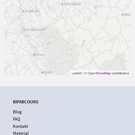
Leaflet
| ©
OpenStreetMap
contributors
BIPARCOURS
Blog
FAQ
Kontakt
Material