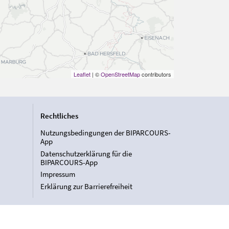
Leaflet
| ©
OpenStreetMap
contributors
Rechtliches
Nutzungsbedingungen der BIPARCOURS-
App
Datenschutzerklärung für die
BIPARCOURS-App
Impressum
Erklärung zur Barrierefreiheit