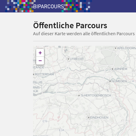
Öffentliche Parcours
Auf dieser Karte werden alle öffentlichen Parcours
+
−