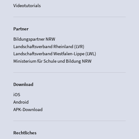
Videotutorials
Partner
Bildungspartner NRW
Landschaftsverband Rheinland (LVR)
Landschaftsverband Westfalen-Lippe (LWL)
Ministerium für Schule und Bildung NRW
Download
iOS
Android
APK-Download
Rechtliches