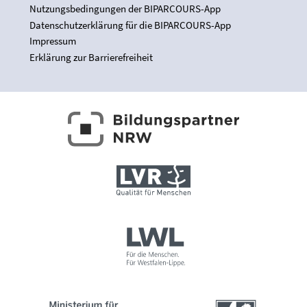
Nutzungsbedingungen der BIPARCOURS-App
Datenschutzerklärung für die BIPARCOURS-App
Impressum
Erklärung zur Barrierefreiheit