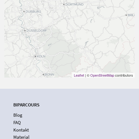
Leaflet
| ©
OpenStreetMap
contributors
BIPARCOURS
Blog
FAQ
Kontakt
Material