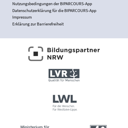
Nutzungsbedingungen der BIPARCOURS-App
Datenschutzerklärung für die BIPARCOURS-App
Impressum
Erklärung zur Barrierefreiheit