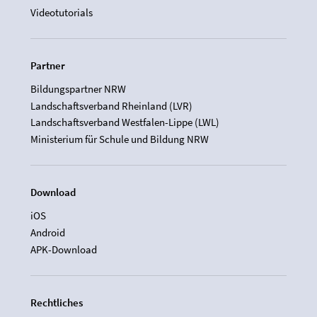
Videotutorials
Partner
Bildungspartner NRW
Landschaftsverband Rheinland (LVR)
Landschaftsverband Westfalen-Lippe (LWL)
Ministerium für Schule und Bildung NRW
Download
iOS
Android
APK-Download
Rechtliches