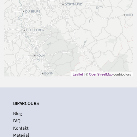
Leaflet
| ©
OpenStreetMap
contributors
BIPARCOURS
Blog
FAQ
Kontakt
Material