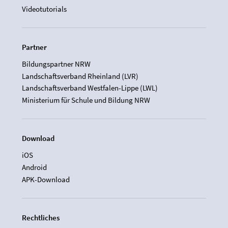
Videotutorials
Partner
Bildungspartner NRW
Landschaftsverband Rheinland (LVR)
Landschaftsverband Westfalen-Lippe (LWL)
Ministerium für Schule und Bildung NRW
Download
iOS
Android
APK-Download
Rechtliches