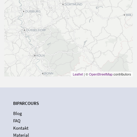
Leaflet
| ©
OpenStreetMap
contributors
BIPARCOURS
Blog
FAQ
Kontakt
Material