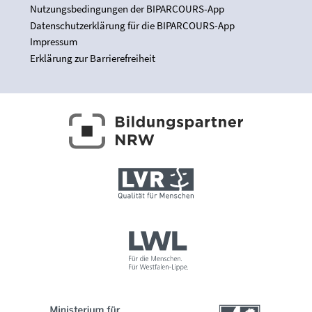
Nutzungsbedingungen der BIPARCOURS-App
Datenschutzerklärung für die BIPARCOURS-App
Impressum
Erklärung zur Barrierefreiheit