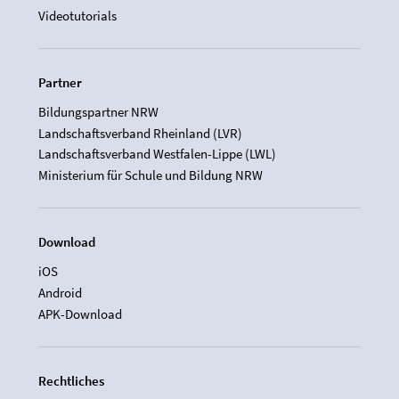
Videotutorials
Partner
Bildungspartner NRW
Landschaftsverband Rheinland (LVR)
Landschaftsverband Westfalen-Lippe (LWL)
Ministerium für Schule und Bildung NRW
Download
iOS
Android
APK-Download
Rechtliches