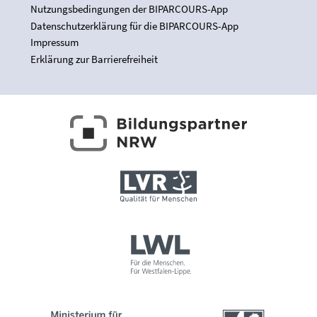
Nutzungsbedingungen der BIPARCOURS-App
Datenschutzerklärung für die BIPARCOURS-App
Impressum
Erklärung zur Barrierefreiheit