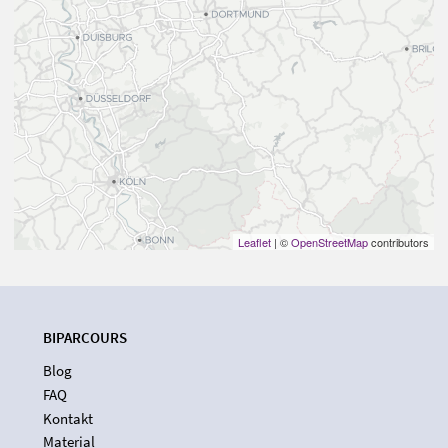
Leaflet
| ©
OpenStreetMap
contributors
BIPARCOURS
Blog
FAQ
Kontakt
Material