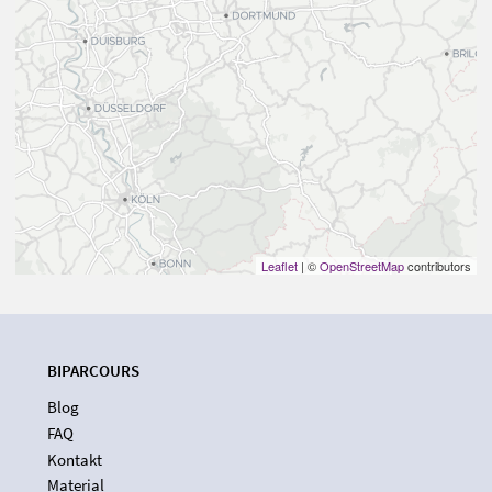
Leaflet
| ©
OpenStreetMap
contributors
BIPARCOURS
Blog
FAQ
Kontakt
Material