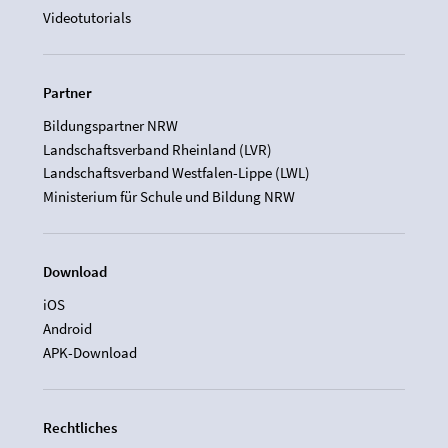
Videotutorials
Partner
Bildungspartner NRW
Landschaftsverband Rheinland (LVR)
Landschaftsverband Westfalen-Lippe (LWL)
Ministerium für Schule und Bildung NRW
Download
iOS
Android
APK-Download
Rechtliches