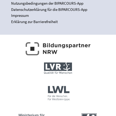
Nutzungsbedingungen der BIPARCOURS-App
Datenschutzerklärung für die BIPARCOURS-App
Impressum
Erklärung zur Barrierefreiheit