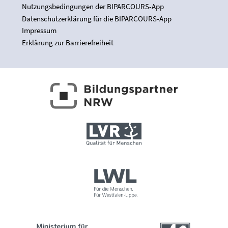
Nutzungsbedingungen der BIPARCOURS-App
Datenschutzerklärung für die BIPARCOURS-App
Impressum
Erklärung zur Barrierefreiheit