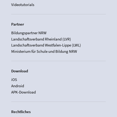
Videotutorials
Partner
Bildungspartner NRW
Landschaftsverband Rheinland (LVR)
Landschaftsverband Westfalen-Lippe (LWL)
Ministerium für Schule und Bildung NRW
Download
iOS
Android
APK-Download
Rechtliches