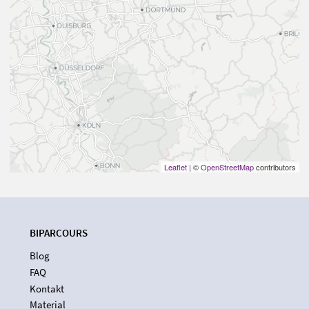
Leaflet
| ©
OpenStreetMap
contributors
BIPARCOURS
Blog
FAQ
Kontakt
Material