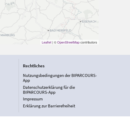
Leaflet
| ©
OpenStreetMap
contributors
Rechtliches
Nutzungsbedingungen der BIPARCOURS-
App
Datenschutzerklärung für die
BIPARCOURS-App
Impressum
Erklärung zur Barrierefreiheit