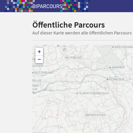
Öffentliche Parcours
Auf dieser Karte werden alle öffentlichen Parcours
+
−