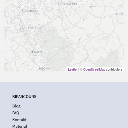
Leaflet
| ©
OpenStreetMap
contributors
BIPARCOURS
Blog
FAQ
Kontakt
Material