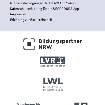
Nutzungsbedingungen der BIPARCOURS-App
Datenschutzerklärung für die BIPARCOURS-App
Impressum
Erklärung zur Barrierefreiheit