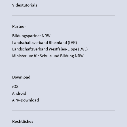
Videotutorials
Partner
Bildungspartner NRW
Landschaftsverband Rheinland (LVR)
Landschaftsverband Westfalen-Lippe (LWL)
Ministerium für Schule und Bildung NRW
Download
iOS
Android
APK-Download
Rechtliches