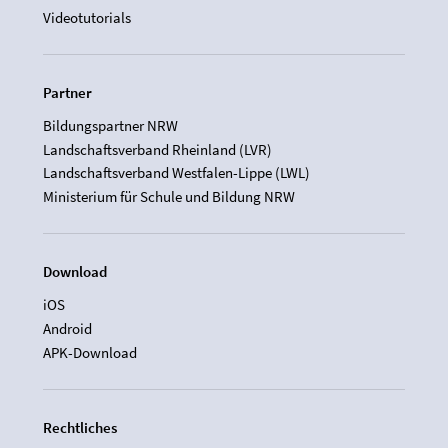
Videotutorials
Partner
Bildungspartner NRW
Landschaftsverband Rheinland (LVR)
Landschaftsverband Westfalen-Lippe (LWL)
Ministerium für Schule und Bildung NRW
Download
iOS
Android
APK-Download
Rechtliches