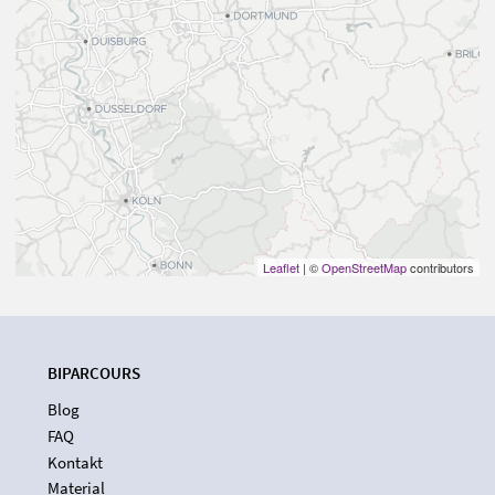
Leaflet
| ©
OpenStreetMap
contributors
BIPARCOURS
Blog
FAQ
Kontakt
Material