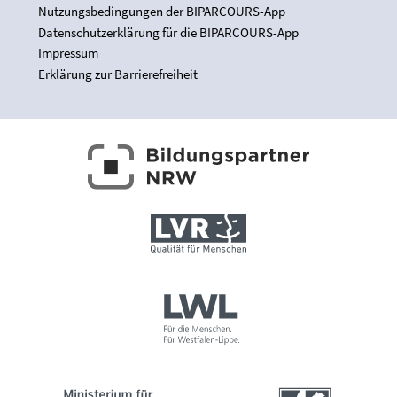
Nutzungsbedingungen der BIPARCOURS-App
Datenschutzerklärung für die BIPARCOURS-App
Impressum
Erklärung zur Barrierefreiheit