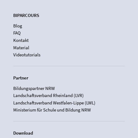
BIPARCOURS
Blog
FAQ
Kontakt
Material
Videotutorials
Partner
Bildungspartner NRW
Landschaftsverband Rheinland (LVR)
Landschaftsverband Westfalen-Lippe (LWL)
Ministerium für Schule und Bildung NRW
Download