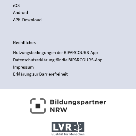
iOS
Android
APK-Download
Rechtliches
Nutzungsbedingungen der BIPARCOURS-App
Datenschutzerklärung für die BIPARCOURS-App
Impressum
Erklärung zur Barrierefreiheit