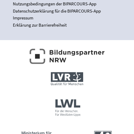
Nutzungsbedingungen der BIPARCOURS-App
Datenschutzerklärung für die BIPARCOURS-App
Impressum
Erklärung zur Barrierefreiheit