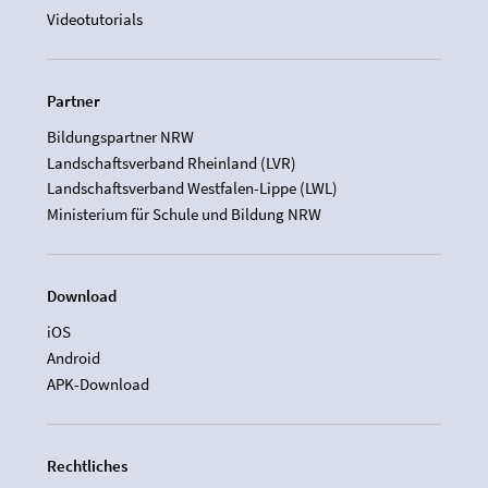
Videotutorials
Partner
Bildungspartner NRW
Landschaftsverband Rheinland (LVR)
Landschaftsverband Westfalen-Lippe (LWL)
Ministerium für Schule und Bildung NRW
Download
iOS
Android
APK-Download
Rechtliches