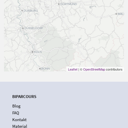
Leaflet
| ©
OpenStreetMap
contributors
BIPARCOURS
Blog
FAQ
Kontakt
Material