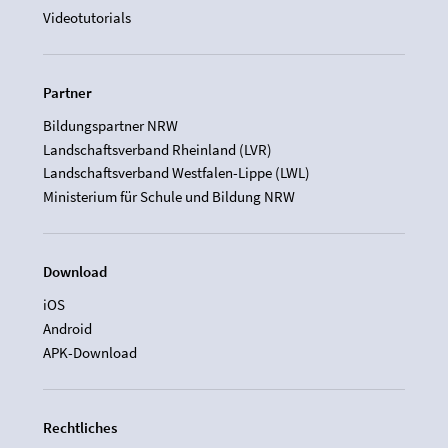
Videotutorials
Partner
Bildungspartner NRW
Landschaftsverband Rheinland (LVR)
Landschaftsverband Westfalen-Lippe (LWL)
Ministerium für Schule und Bildung NRW
Download
iOS
Android
APK-Download
Rechtliches