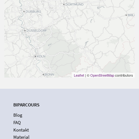
Leaflet
| ©
OpenStreetMap
contributors
BIPARCOURS
Blog
FAQ
Kontakt
Material