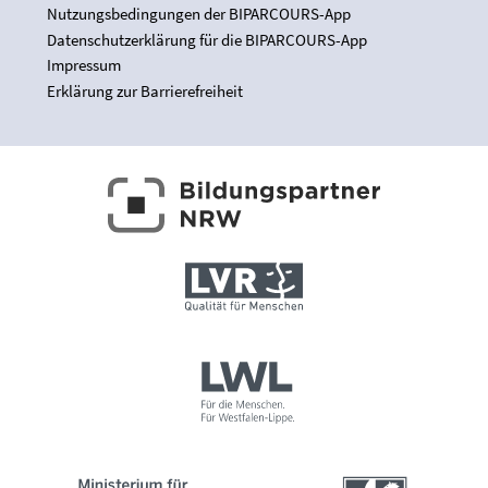
Nutzungsbedingungen der BIPARCOURS-App
Datenschutzerklärung für die BIPARCOURS-App
Impressum
Erklärung zur Barrierefreiheit