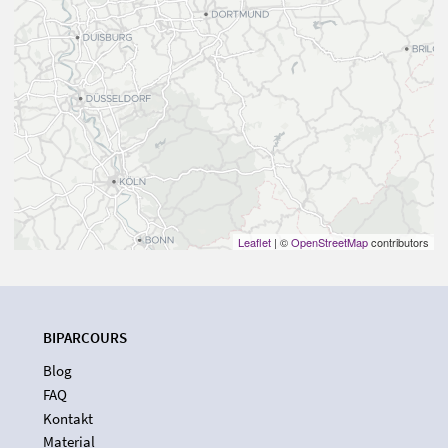
Leaflet
| ©
OpenStreetMap
contributors
BIPARCOURS
Blog
FAQ
Kontakt
Material