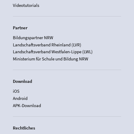
Videotutorials
Partner
Bildungspartner NRW
Landschaftsverband Rheinland (LVR)
Landschaftsverband Westfalen-Lippe (LWL)
Ministerium für Schule und Bildung NRW
Download
iOS
Android
APK-Download
Rechtliches