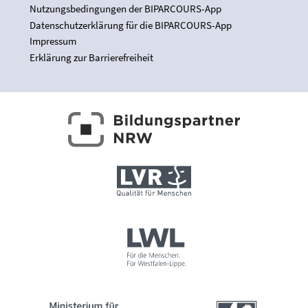
Nutzungsbedingungen der BIPARCOURS-App
Datenschutzerklärung für die BIPARCOURS-App
Impressum
Erklärung zur Barrierefreiheit