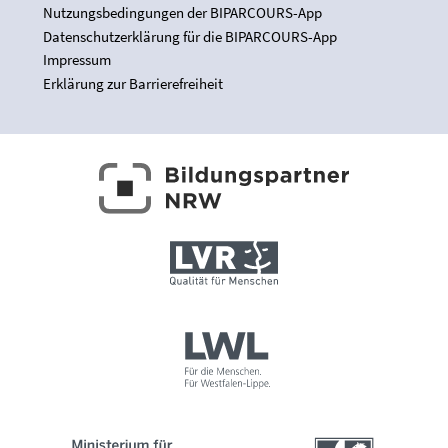
Nutzungsbedingungen der BIPARCOURS-App
Datenschutzerklärung für die BIPARCOURS-App
Impressum
Erklärung zur Barrierefreiheit