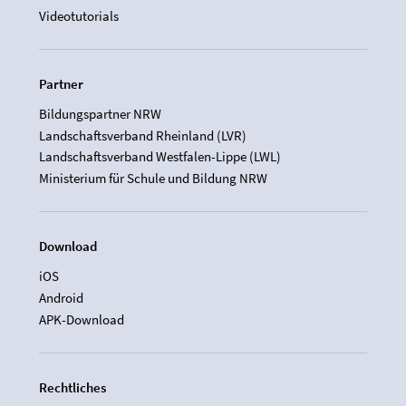
Videotutorials
Partner
Bildungspartner NRW
Landschaftsverband Rheinland (LVR)
Landschaftsverband Westfalen-Lippe (LWL)
Ministerium für Schule und Bildung NRW
Download
iOS
Android
APK-Download
Rechtliches