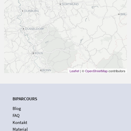
Leaflet
| ©
OpenStreetMap
contributors
BIPARCOURS
Blog
FAQ
Kontakt
Material