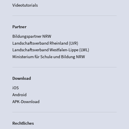
Videotutorials
Partner
Bildungspartner NRW
Landschaftsverband Rheinland (LVR)
Landschaftsverband Westfalen-Lippe (LWL)
Ministerium für Schule und Bildung NRW
Download
iOS
Android
APK-Download
Rechtliches