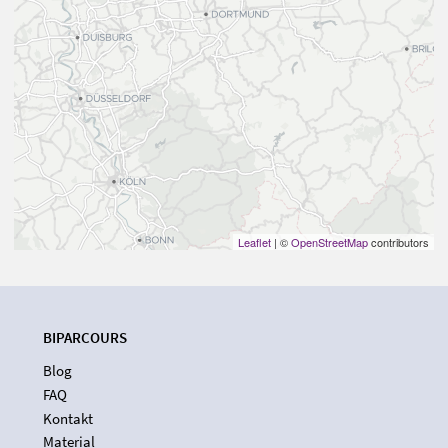
Leaflet
| ©
OpenStreetMap
contributors
BIPARCOURS
Blog
FAQ
Kontakt
Material