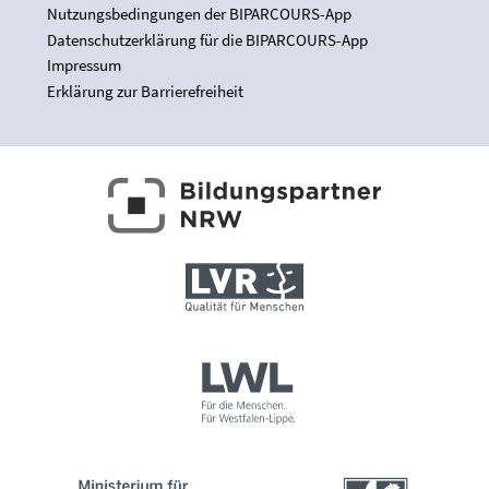
Nutzungsbedingungen der BIPARCOURS-App
Datenschutzerklärung für die BIPARCOURS-App
Impressum
Erklärung zur Barrierefreiheit