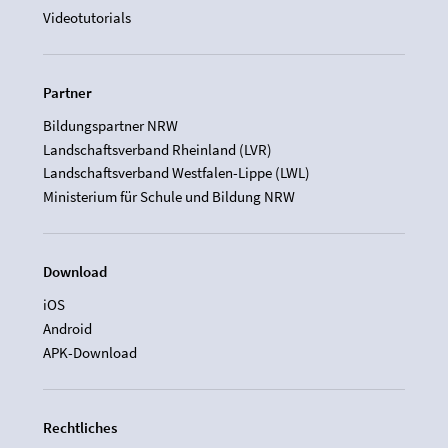
Videotutorials
Partner
Bildungspartner NRW
Landschaftsverband Rheinland (LVR)
Landschaftsverband Westfalen-Lippe (LWL)
Ministerium für Schule und Bildung NRW
Download
iOS
Android
APK-Download
Rechtliches