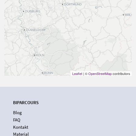
Leaflet
| ©
OpenStreetMap
contributors
BIPARCOURS
Blog
FAQ
Kontakt
Material