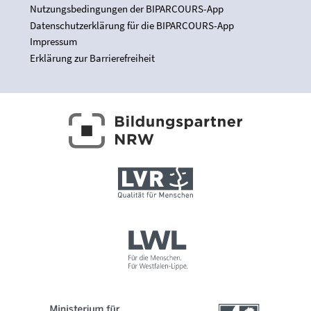
Nutzungsbedingungen der BIPARCOURS-App
Datenschutzerklärung für die BIPARCOURS-App
Impressum
Erklärung zur Barrierefreiheit