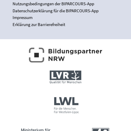
Nutzungsbedingungen der BIPARCOURS-App
Datenschutzerklärung für die BIPARCOURS-App
Impressum
Erklärung zur Barrierefreiheit