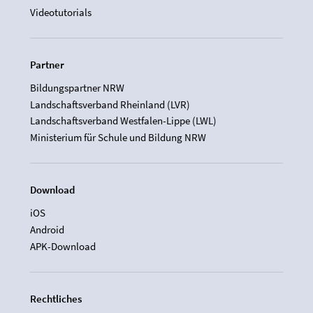
Videotutorials
Partner
Bildungspartner NRW
Landschaftsverband Rheinland (LVR)
Landschaftsverband Westfalen-Lippe (LWL)
Ministerium für Schule und Bildung NRW
Download
iOS
Android
APK-Download
Rechtliches