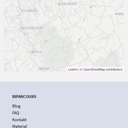
Leaflet
| ©
OpenStreetMap
contributors
BIPARCOURS
Blog
FAQ
Kontakt
Material