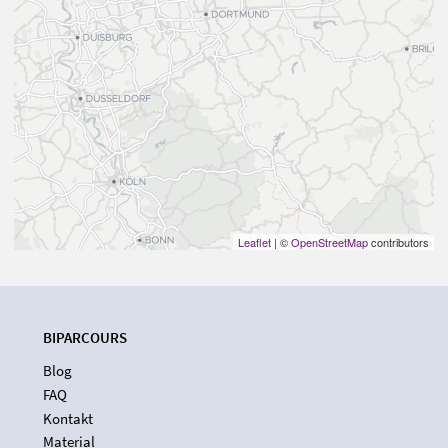
Leaflet
| ©
OpenStreetMap
contributors
BIPARCOURS
Blog
FAQ
Kontakt
Material