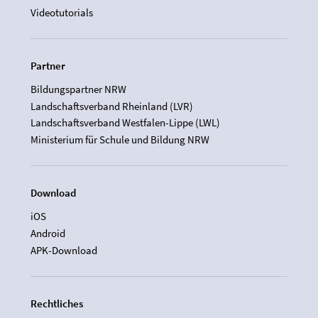
Videotutorials
Partner
Bildungspartner NRW
Landschaftsverband Rheinland (LVR)
Landschaftsverband Westfalen-Lippe (LWL)
Ministerium für Schule und Bildung NRW
Download
iOS
Android
APK-Download
Rechtliches