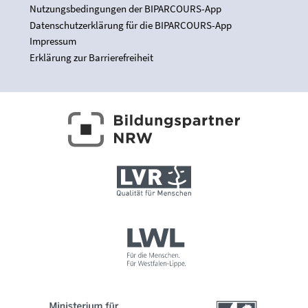
Nutzungsbedingungen der BIPARCOURS-App
Datenschutzerklärung für die BIPARCOURS-App
Impressum
Erklärung zur Barrierefreiheit