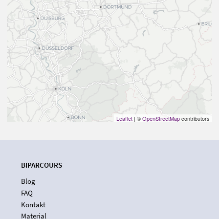
Leaflet
| ©
OpenStreetMap
contributors
BIPARCOURS
Blog
FAQ
Kontakt
Material