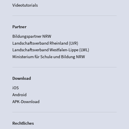
Videotutorials
Partner
Bildungspartner NRW
Landschaftsverband Rheinland (LVR)
Landschaftsverband Westfalen-Lippe (LWL)
Ministerium für Schule und Bildung NRW
Download
iOS
Android
APK-Download
Rechtliches