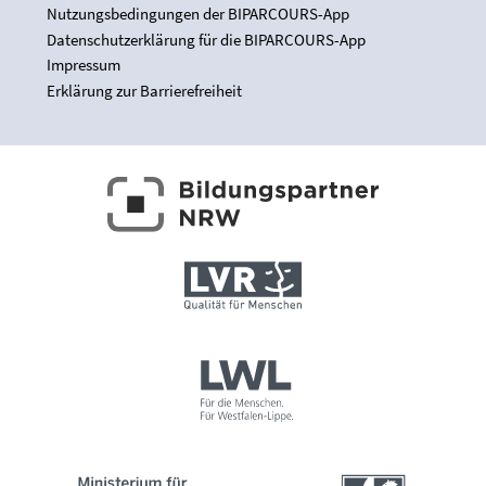
Nutzungsbedingungen der BIPARCOURS-App
Datenschutzerklärung für die BIPARCOURS-App
Impressum
Erklärung zur Barrierefreiheit