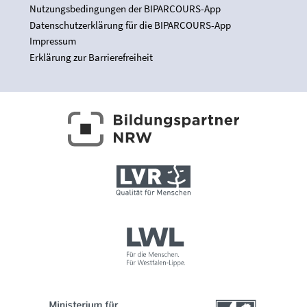
Nutzungsbedingungen der BIPARCOURS-App
Datenschutzerklärung für die BIPARCOURS-App
Impressum
Erklärung zur Barrierefreiheit