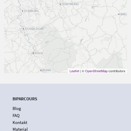
Leaflet
| ©
OpenStreetMap
contributors
BIPARCOURS
Blog
FAQ
Kontakt
Material