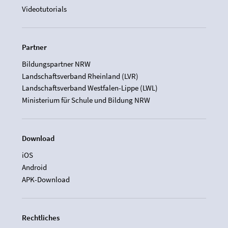
Videotutorials
Partner
Bildungspartner NRW
Landschaftsverband Rheinland (LVR)
Landschaftsverband Westfalen-Lippe (LWL)
Ministerium für Schule und Bildung NRW
Download
iOS
Android
APK-Download
Rechtliches