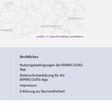
Leaflet
| ©
OpenStreetMap
contributors
Rechtliches
Nutzungsbedingungen der BIPARCOURS-
App
Datenschutzerklärung für die
BIPARCOURS-App
Impressum
Erklärung zur Barrierefreiheit