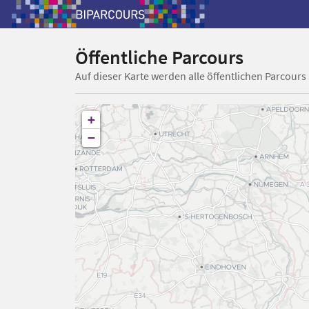
Öffentliche Parcours
Auf dieser Karte werden alle öffentlichen Parcours
+
−